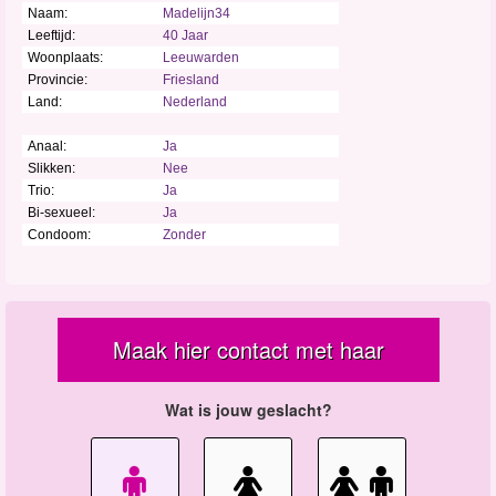
Naam:
Madelijn34
Leeftijd:
40 Jaar
Woonplaats:
Leeuwarden
Provincie:
Friesland
Land:
Nederland
Anaal:
Ja
Slikken:
Nee
Trio:
Ja
Bi-sexueel:
Ja
Condoom:
Zonder